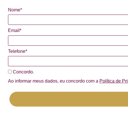
Nome*
Email*
Telefone*
Concordo.
Ao informar meus dados, eu concordo com a
Política de Pr